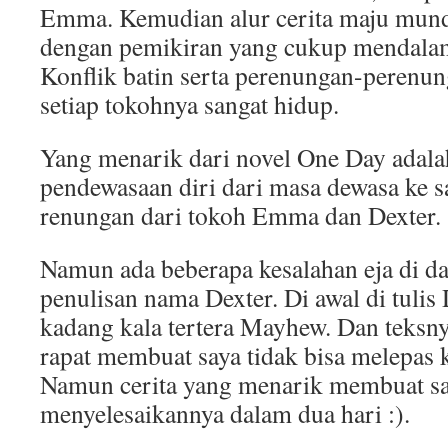
Emma. Kemudian alur cerita maju mund
dengan pemikiran yang cukup mendala
Konflik batin serta perenungan-perenun
setiap tokohnya sangat hidup.
Yang menarik dari novel One Day adala
pendewasaan diri dari masa dewasa ke s
renungan dari tokoh Emma dan Dexter.
Namun ada beberapa kesalahan eja di dal
penulisan nama Dexter. Di awal di tuli
kadang kala tertera Mayhew. Dan teksny
rapat membuat saya tidak bisa melepas 
Namun cerita yang menarik membuat sa
menyelesaikannya dalam dua hari :).