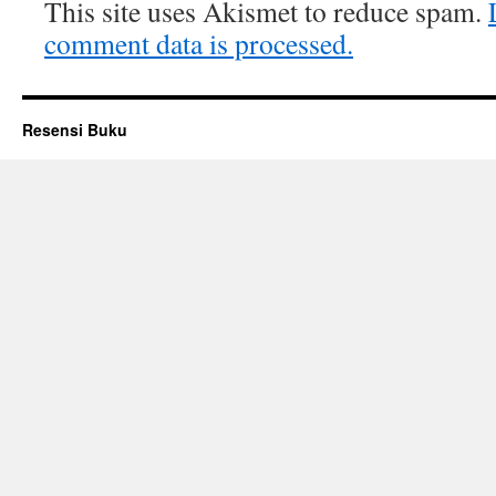
This site uses Akismet to reduce spam.
comment data is processed.
Resensi Buku