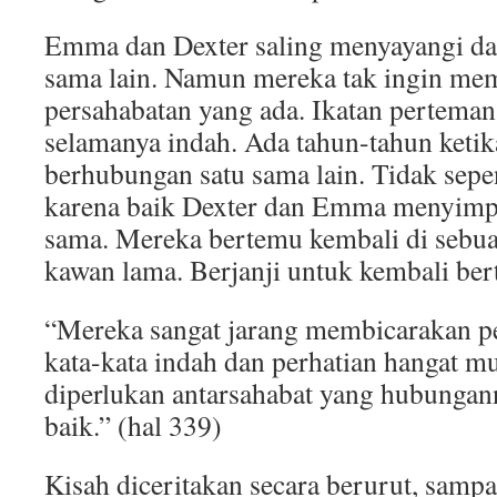
Emma dan Dexter saling menyayangi d
sama lain. Namun mereka tak ingin mem
persahabatan yang ada. Ikatan pertema
selamanya indah. Ada tahun-tahun ketik
berhubungan satu sama lain. Tidak sep
karena baik Dexter dan Emma menyimp
sama. Mereka bertemu kembali di sebua
kawan lama. Berjanji untuk kembali be
“Mereka sangat jarang membicarakan pe
kata-kata indah dan perhatian hangat m
diperlukan antarsahabat yang hubungann
baik.” (hal 339)
Kisah diceritakan secara berurut, sampa