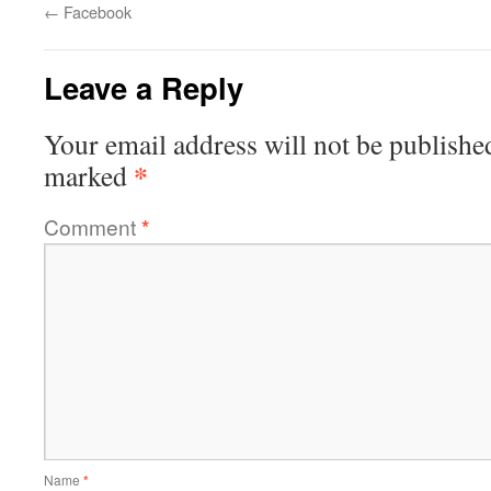
←
Facebook
Leave a Reply
Your email address will not be publishe
*
marked
Comment
*
Name
*