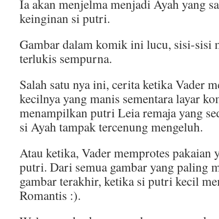
Ia akan menjelma menjadi Ayah yang sa
keinginan si putri.
Gambar dalam komik ini lucu, sisi-sisi
terlukis sempurna.
Salah satu nya ini, cerita ketika Vader m
kecilnya yang manis sementara layar ko
menampilkan putri Leia remaja yang 
si Ayah tampak tercenung mengeluh.
Atau ketika, Vader memprotes pakaian 
putri. Dari semua gambar yang paling 
gambar terakhir, ketika si putri kecil 
Romantis :).