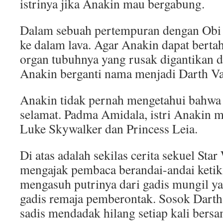
istrinya jika Anakin mau bergabung.
Dalam sebuah pertempuran dengan Obi 
ke dalam lava. Agar Anakin dapat bert
organ tubuhnya yang rusak digantikan d
Anakin berganti nama menjadi Darth Va
Anakin tidak pernah mengetahui bahwa 
selamat. Padma Amidala, istri Anakin m
Luke Skywalker dan Princess Leia.
Di atas adalah sekilas cerita sekuel Sta
mengajak pembaca berandai-andai ketik
mengasuh putrinya dari gadis mungil y
gadis remaja pemberontak. Sosok Darth
sadis mendadak hilang setiap kali bersa