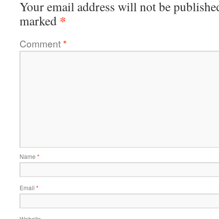
Your email address will not be publishe
*
marked
Comment
*
Name
*
Email
*
Website