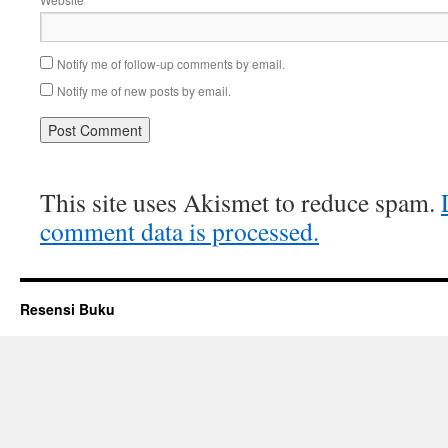
Notify me of follow-up comments by email.
Notify me of new posts by email.
This site uses Akismet to reduce spam.
comment data is processed.
Resensi Buku