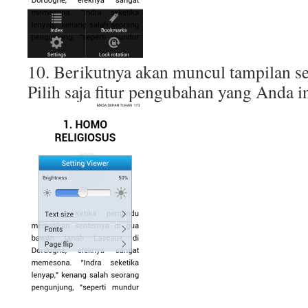
10. Berikutnya akan muncul tampilan sep
Pilih saja fitur pengubahan yang Anda i