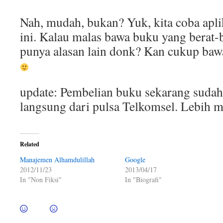
Nah, mudah, bukan? Yuk, kita coba apli
ini. Kalau malas bawa buku yang berat-
punya alasan lain donk? Kan cukup baw
update: Pembelian buku sekarang sudah
langsung dari pulsa Telkomsel. Lebih 
Related
Manajemen Alhamdulillah
Google
2012/11/23
2013/04/17
In "Non Fiksi"
In "Biografi"