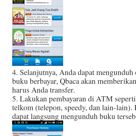
4. Selanjutnya, Anda dapat mengunduh 
buku berbayar, Qbaca akan memberika
harus Anda transfer.
5. Lakukan pembayaran di ATM seperti
telkom (telepon, speedy, dan lain-lain)
dapat langsung mengunduh buku terseb