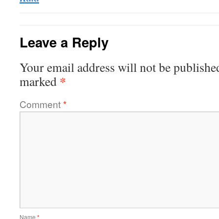
Leave a Reply
Your email address will not be publishe
*
marked
Comment
*
Name
*