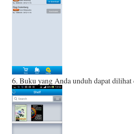
6. Buku yang Anda unduh dapat dilihat 