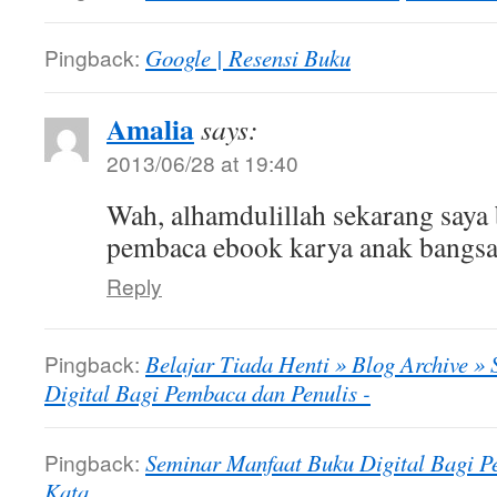
Pingback:
Google | Resensi Buku
Amalia
says:
2013/06/28 at 19:40
Wah, alhamdulillah sekarang saya 
pembaca ebook karya anak bangs
Reply
Pingback:
Belajar Tiada Henti » Blog Archive »
Digital Bagi Pembaca dan Penulis -
Pingback:
Seminar Manfaat Buku Digital Bagi Pe
Kata