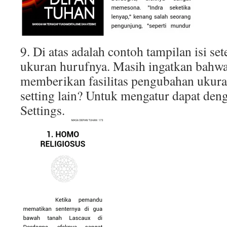
9. Di atas adalah contoh tampilan isi se
ukuran hurufnya. Masih ingatkan bah
memberikan fasilitas pengubahan ukuran
setting lain? Untuk mengatur dapat de
Settings.