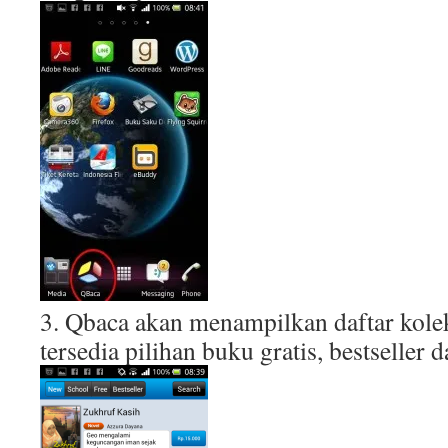
3. Qbaca akan menampilkan daftar kolek
tersedia pilihan buku gratis, bestseller 