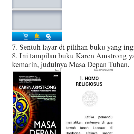
7. Sentuh layar di pilihan buku yang in
8. Ini tampilan buku Karen Amstrong ya
kemarin, judulnya Masa Depan Tuhan.