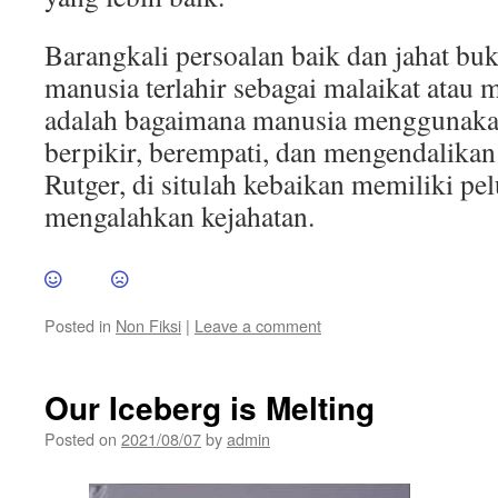
Barangkali persoalan baik dan jahat buk
manusia terlahir sebagai malaikat atau 
adalah bagaimana manusia menggunak
berpikir, berempati, dan mengendalikan
Rutger, di situlah kebaikan memiliki pe
mengalahkan kejahatan.
Posted in
Non Fiksi
|
Leave a comment
Our Iceberg is Melting
Posted on
2021/08/07
by
admin