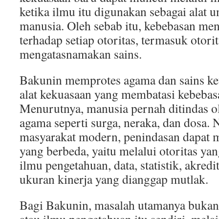
ketika ilmu itu digunakan sebagai alat
manusia. Oleh sebab itu, kebebasan menu
terhadap setiap otoritas, termasuk otori
mengatasnamakan sains.
Bakunin memprotes agama dan sains ke
alat kekuasaan yang membatasi kebebas
Menurutnya, manusia pernah ditindas ol
agama seperti surga, neraka, dan dosa.
masyarakat modern, penindasan dapat 
yang berbeda, yaitu melalui otoritas y
ilmu pengetahuan, data, statistik, akredi
ukuran kinerja yang dianggap mutlak.
Bagi Bakunin, masalah utamanya bukan 