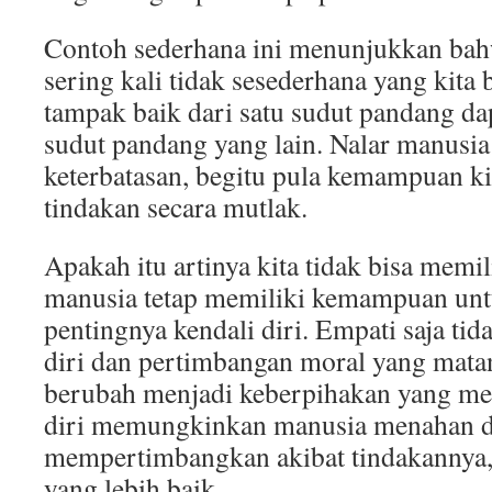
Contoh sederhana ini menunjukkan bahw
sering kali tidak sesederhana yang kita
tampak baik dari satu sudut pandang dap
sudut pandang yang lain. Nalar manusia
keterbatasan, begitu pula kemampuan ki
tindakan secara mutlak.
Apakah itu artinya kita tidak bisa memi
manusia tetap memiliki kemampuan untu
pentingnya kendali diri. Empati saja tid
diri dan pertimbangan moral yang matan
berubah menjadi keberpihakan yang me
diri memungkinkan manusia menahan 
mempertimbangkan akibat tindakannya,
yang lebih baik.