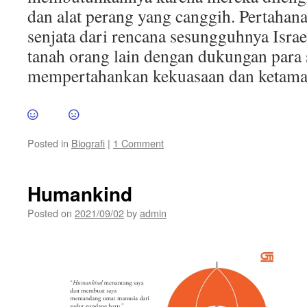
dan alat perang yang canggih. Pertahana
senjata dari rencana sesungguhnya Isra
tanah orang lain dengan dukungan para
mempertahankan kekuasaan dan ketama
Posted in
Biografi
|
1 Comment
Humankind
Posted on
2021/09/02
by
admin