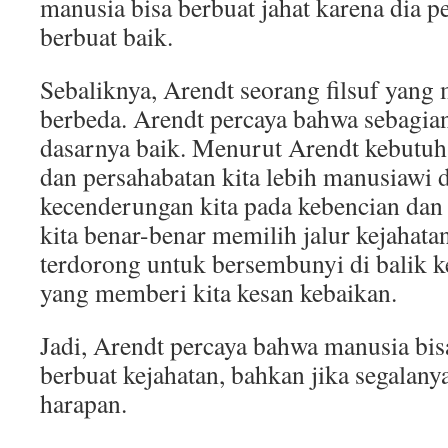
manusia bisa berbuat jahat karena dia p
berbuat baik.
Sebaliknya, Arendt seorang filsuf yang
berbeda. Arendt percaya bahwa sebagia
dasarnya baik. Menurut Arendt kebutuh
dan persahabatan kita lebih manusiawi
kecenderungan kita pada kebencian dan 
kita benar-benar memilih jalur kejahatan
terdorong untuk bersembunyi di balik 
yang memberi kita kesan kebaikan.
Jadi, Arendt percaya bahwa manusia bi
berbuat kejahatan, bahkan jika segalany
harapan.