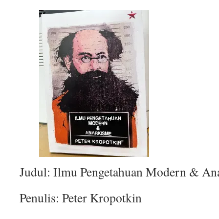
Judul: Ilmu Pengetahuan Modern & An
Penulis: Peter Kropotkin