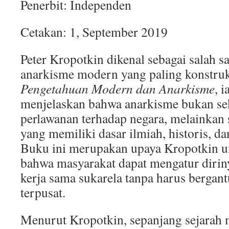
Penerbit: Independen
Cetakan: 1, September 2019
Peter Kropotkin dikenal sebagai salah s
anarkisme modern yang paling konstruk
Pengetahuan Modern dan Anarkisme
, 
menjelaskan bahwa anarkisme bukan se
perlawanan terhadap negara, melainkan 
yang memiliki dasar ilmiah, historis, dan
Buku ini merupakan upaya Kropotkin 
bahwa masyarakat dapat mengatur diriny
kerja sama sukarela tanpa harus bergant
terpusat.
Menurut Kropotkin, sepanjang sejarah 