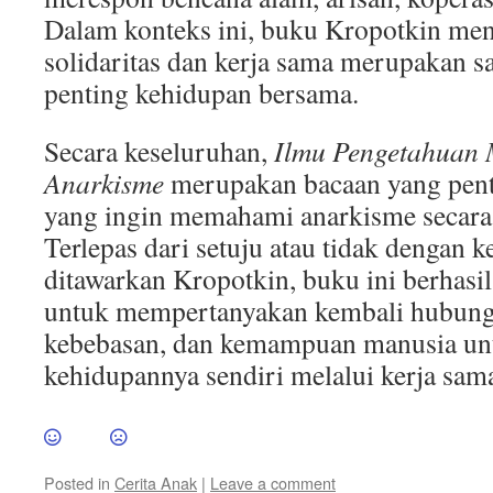
Dalam konteks ini, buku Kropotkin me
solidaritas dan kerja sama merupakan sa
penting kehidupan bersama.
Secara keseluruhan,
Ilmu Pengetahuan
Anarkisme
merupakan bacaan yang penti
yang ingin memahami anarkisme secara
Terlepas dari setuju atau tidak dengan 
ditawarkan Kropotkin, buku ini berhas
untuk mempertanyakan kembali hubunga
kebebasan, dan kemampuan manusia un
kehidupannya sendiri melalui kerja sam
Posted in
Cerita Anak
|
Leave a comment