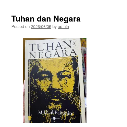
Tuhan dan Negara
Posted on
2026/06/05
by
admin