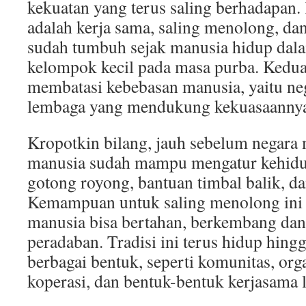
kekuatan yang terus saling berhadapan
adalah kerja sama, saling menolong, dan
sudah tumbuh sejak manusia hidup dal
kelompok kecil pada masa purba. Kedua
membatasi kebebasan manusia, yaitu ne
lembaga yang mendukung kekuasaanny
Kropotkin bilang, jauh sebelum negara
manusia sudah mampu mengatur kehidu
gotong royong, bantuan timbal balik, da
Kemampuan untuk saling menolong ini
manusia bisa bertahan, berkembang d
peradaban. Tradisi ini terus hidup hing
berbagai bentuk, seperti komunitas, orga
koperasi, dan bentuk-bentuk kerjasama l