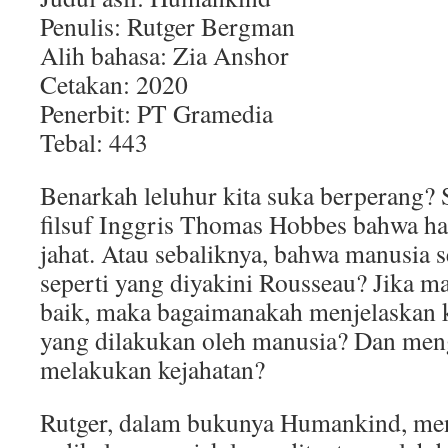
Penulis: Rutger Bergman
Alih bahasa: Zia Anshor
Cetakan: 2020
Penerbit: PT Gramedia
Tebal: 443
Benarkah leluhur kita suka berperang? 
filsuf Inggris Thomas Hobbes bahwa ha
jahat. Atau sebaliknya, bahwa manusia s
seperti yang diyakini Rousseau? Jika ma
baik, maka bagaimanakah menjelaskan k
yang dilakukan oleh manusia? Dan men
melakukan kejahatan?
Rutger, dalam bukunya Humankind, me