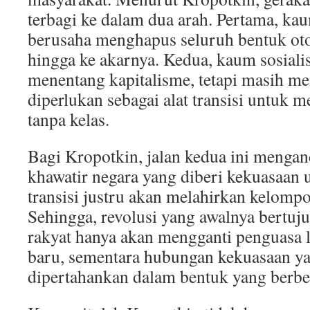
terbagi ke dalam dua arah. Pertama, ka
berusaha menghapus seluruh bentuk oto
hingga ke akarnya. Kedua, kaum sosiali
menentang kapitalisme, tetapi masih m
diperlukan sebagai alat transisi untuk
tanpa kelas.
Bagi Kropotkin, jalan kedua ini mengan
khawatir negara yang diberi kekuasaa
transisi justru akan melahirkan kelomp
Sehingga, revolusi yang awalnya bertu
rakyat hanya akan mengganti penguasa
baru, sementara hubungan kekuasaan ya
dipertahankan dalam bentuk yang berbe