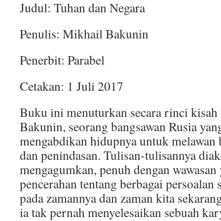
Judul: Tuhan dan Negara
Penulis: Mikhail Bakunin
Penerbit: Parabel
Cetakan: 1 Juli 2017
Buku ini menuturkan secara rinci kisah
Bakunin, seorang bangsawan Rusia yan
mengabdikan hidupnya untuk melawan be
dan penindasan. Tulisan-tulisannya diak
mengagumkan, penuh dengan wawasan 
pencerahan tentang berbagai persoalan s
pada zamannya dan zaman kita sekaran
ia tak pernah menyelesaikan sebuah kar