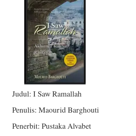
Judul: I Saw Ramallah
Penulis: Maourid Barghouti
Penerbit: Pustaka Alvabet