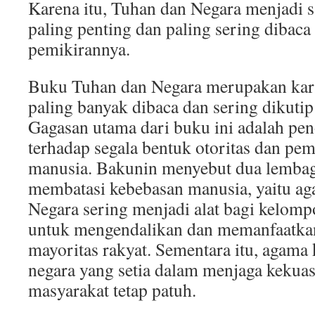
Karena itu, Tuhan dan Negara menjadi s
paling penting dan paling sering diba
pemikirannya.
Buku Tuhan dan Negara merupakan kar
paling banyak dibaca dan sering dikuti
Gagasan utama dari buku ini adalah pe
terhadap segala bentuk otoritas dan pe
manusia. Bakunin menyebut dua lemba
membatasi kebebasan manusia, yaitu ag
Negara sering menjadi alat bagi kelomp
untuk mengendalikan dan memanfaatkan
mayoritas rakyat. Sementara itu, agama
negara yang setia dalam menjaga keku
masyarakat tetap patuh.