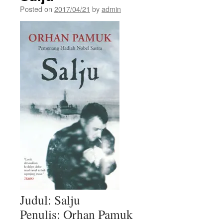
Posted on
2017/04/21
by
admin
Judul: Salju
Penulis: Orhan Pamuk