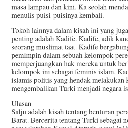
masa lampau dan kini. Ka seolah men
menulis puisi-puisinya kembali.
Tokoh lainnya dalam kisah ini yang ju
penting adalah Kadife. Kadife, adik ka
seorang muslimat taat. Kadife bergabu
pemimpin dalam sebuah kelompok pere
memperjuangkan hak mereka untuk ber
kelompok ini sebagai feminis islam. Ka
islamis politis yang hendak melakukan 
mengembalikan Turki menjadi negara is
Ulasan
Salju adalah kisah tentang benturan pe
Barat. Bercerita tentang Turki sebagai 