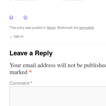
This entry was posted in
Novel
. Bookmark the
permalink
.
←
5W1H
Leave a Reply
Your email address will not be publishe
*
marked
Comment
*