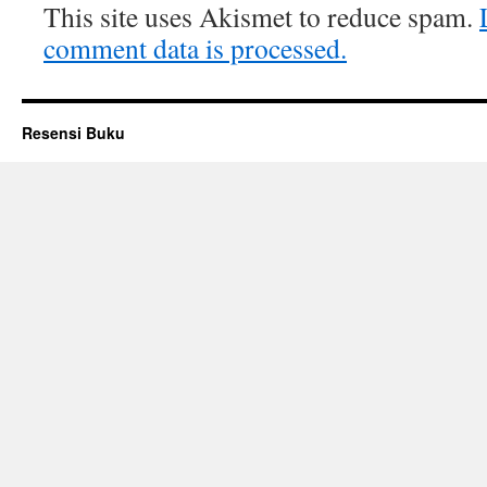
This site uses Akismet to reduce spam.
comment data is processed.
Resensi Buku