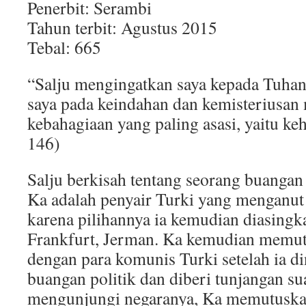
Penerbit: Serambi
Tahun terbit: Agustus 2015
Tebal: 665
“Salju mengingatkan saya kepada Tuhan
saya pada keindahan dan kemisteriusan
kebahagiaan yang paling asasi, yaitu k
146)
Salju berkisah tentang seorang buangan
Ka adalah penyair Turki yang menganut
karena pilihannya ia kemudian diasingk
Frankfurt, Jerman. Ka kemudian memu
dengan para komunis Turki setelah ia d
buangan politik dan diberi tunjangan su
mengunjungi negaranya, Ka memutuska