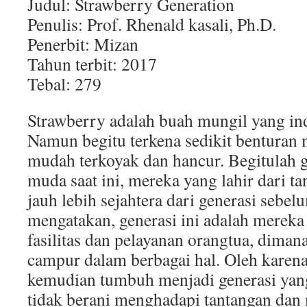
Judul: Strawberry Generation
Penulis: Prof. Rhenald kasali, Ph.D.
Penerbit: Mizan
Tahun terbit: 2017
Tebal: 279
Strawberry adalah buah mungil yang i
Namun begitu terkena sedikit benturan
mudah terkoyak dan hancur. Begitulah 
muda saat ini, mereka yang lahir dari t
jauh lebih sejahtera dari generasi sebe
mengatakan, generasi ini adalah mereka
fasilitas dan pelayanan orangtua, diman
campur dalam berbagai hal. Oleh karena
kemudian tumbuh menjadi generasi ya
tidak berani menghadapi tantangan dan 