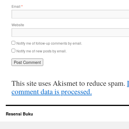
Email
*
Website
Notify me of follow-up comments by email.
Notify me of new posts by email.
This site uses Akismet to reduce spam.
comment data is processed.
Resensi Buku