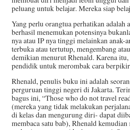
peluang untuk belajar. Mereka siap belaj
Yang perlu orangtua perhatikan adalah 
berhasil menemukan potensinya bukanl
nya atau IP nya tinggi melainkan anak-
terbuka atau tertutup, mengembang at
demikian menurut Rhenald. Karena itu, 
pendidik untuk merombak cara berpikir
Rhenald, penulis buku ini adalah seoran
perguruan tinggi negeri di Jakarta. Teri
bagus ini, “Those who do not travel rea
(mereka yang tidak melakukan perjalana
di kelas dan mengurung diri- dapat diib
membaca satu bab), Rhenald kemudian