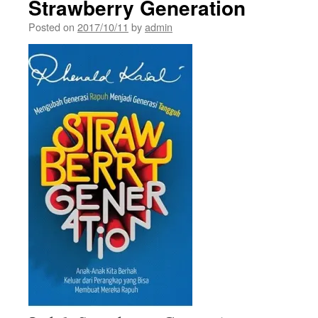
Strawberry Generation
Posted on
2017/10/11
by
admin