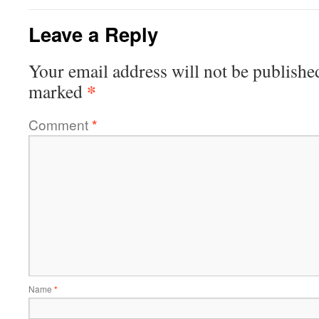
Leave a Reply
Your email address will not be publishe
*
marked
Comment
*
Name
*