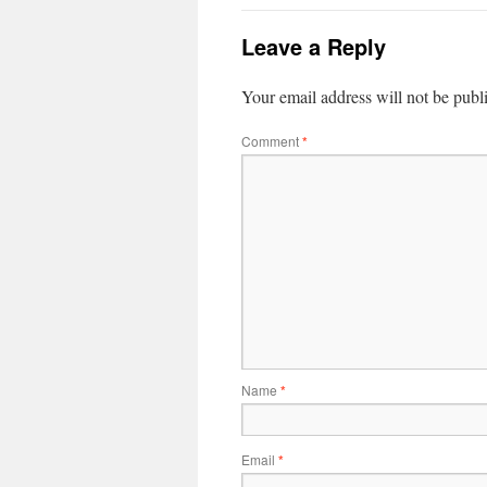
Leave a Reply
Your email address will not be publ
Comment
*
Name
*
Email
*