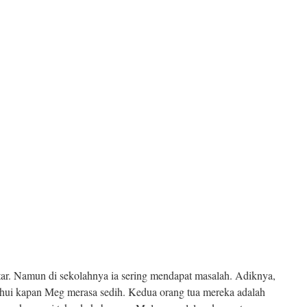
tar. Namun di sekolahnya ia sering mendapat masalah. Adiknya,
hui kapan Meg merasa sedih. Kedua orang tua mereka adalah