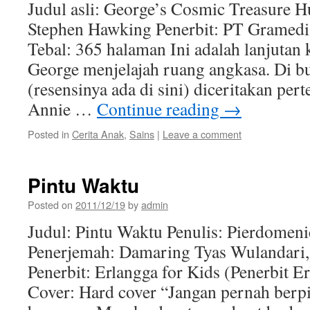
Judul asli: George’s Cosmic Treasure H
Stephen Hawking Penerbit: PT Gramedi
Tebal: 365 halaman Ini adalah lanjutan 
George menjelajah ruang angkasa. Di b
(resensinya ada di sini) diceritakan p
Annie …
Continue reading
→
Posted in
Cerita Anak
,
Sains
|
Leave a comment
Pintu Waktu
Posted on
2011/12/19
by
admin
Judul: Pintu Waktu Penulis: Pierdomeni
Penerjemah: Damaring Tyas Wulandari, 
Penerbit: Erlangga for Kids (Penerbit E
Cover: Hard cover “Jangan pernah berpi