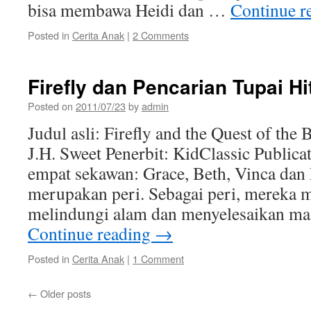
bisa membawa Heidi dan …
Continue r
Posted in
Cerita Anak
|
2 Comments
Firefly dan Pencarian Tupai H
Posted on
2011/07/23
by
admin
Judul asli: Firefly and the Quest of the 
J.H. Sweet Penerbit: KidClassic Publica
empat sekawan: Grace, Beth, Vinca dan
merupakan peri. Sebagai peri, mereka 
melindungi alam dan menyelesaikan m
Continue reading
→
Posted in
Cerita Anak
|
1 Comment
←
Older posts