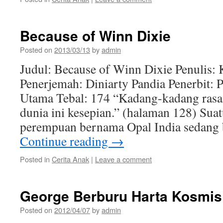
Because of Winn Dixie
Posted on
2013/03/13
by
admin
Judul: Because of Winn Dixie Penulis: 
Penerjemah: Diniarty Pandia Penerbit:
Utama Tebal: 174 “Kadang-kadang rasa
dunia ini kesepian.” (halaman 128) Suat
perempuan bernama Opal India sedang 
Continue reading
→
Posted in
Cerita Anak
|
Leave a comment
George Berburu Harta Kosmis
Posted on
2012/04/07
by
admin