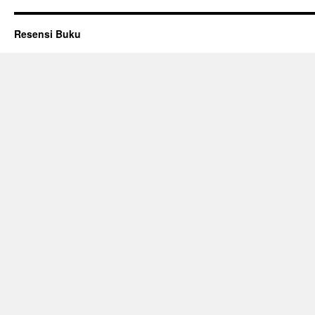
Resensi Buku