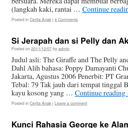
bersuara. Mereka dapat membuat berba
(langkah kaki, rantai …
Continue read
Posted in
Cerita Anak
|
4 Comments
Si Jerapah dan si Pelly dan A
Posted on
2011/12/07
by
admin
Judul asli: The Giraffe and The Pelly a
Dahl Alih bahasa: Poppy Damayanti Chu
Jakarta, Agustus 2006 Penerbit: PT Gr
Tebal: 79 Tak jauh dari tempat tinggal 
kayu kosong yang …
Continue reading
Posted in
Cerita Anak
|
Leave a comment
Kunci Rahasia George ke Ala