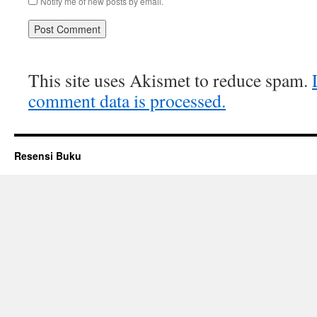
Notify me of new posts by email.
This site uses Akismet to reduce spam.
comment data is processed.
Resensi Buku