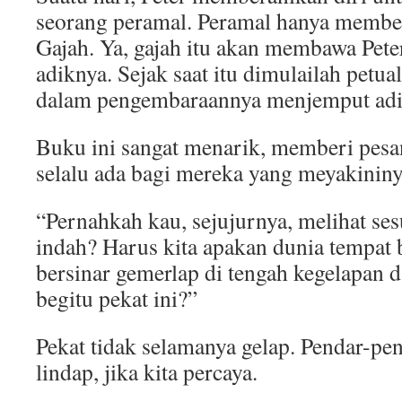
seorang peramal. Peramal hanya member
Gajah. Ya, gajah itu akan membawa Pet
adiknya. Sejak saat itu dimulailah petu
dalam pengembaraannya menjemput adik
Buku ini sangat menarik, memberi pes
selalu ada bagi mereka yang meyakininy
“Pernahkah kau, sejujurnya, melihat ses
indah? Harus kita apakan dunia tempat 
bersinar gemerlap di tengah kegelapan
begitu pekat ini?”
Pekat tidak selamanya gelap. Pendar-pen
lindap, jika kita percaya.