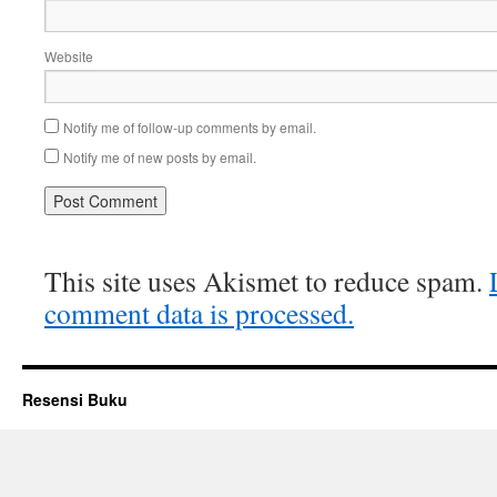
Website
Notify me of follow-up comments by email.
Notify me of new posts by email.
This site uses Akismet to reduce spam.
comment data is processed.
Resensi Buku