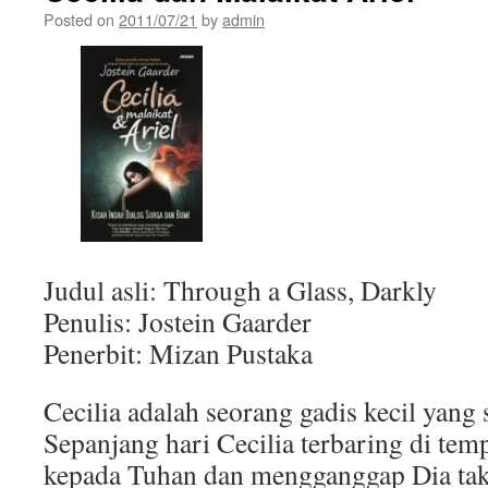
Posted on
2011/07/21
by
admin
Judul asli: Through a Glass, Darkly
Penulis: Jostein Gaarder
Penerbit: Mizan Pustaka
Cecilia adalah seorang gadis kecil yang 
Sepanjang hari Cecilia terbaring di temp
kepada Tuhan dan mengganggap Dia tak 