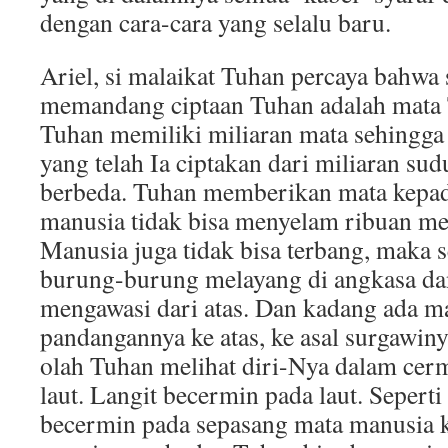
dengan cara-cara yang selalu baru.
Ariel, si malaikat Tuhan percaya bahwa 
memandang ciptaan Tuhan adalah mata T
Tuhan memiliki miliaran mata sehingga 
yang telah Ia ciptakan dari miliaran su
berbeda. Tuhan memberikan mata kepad
manusia tidak bisa menyelam ribuan met
Manusia juga tidak bisa terbang, maka s
burung-burung melayang di angkasa da
mengawasi dari atas. Dan kadang ada 
pandangannya ke atas, ke asal surgawiny
olah Tuhan melihat diri-Nya dalam cermi
laut. Langit becermin pada laut. Seperti
becermin pada sepasang mata manusia k