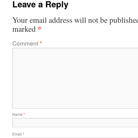
Leave a Reply
Your email address will not be publishe
*
marked
Comment
*
Name
*
Email
*