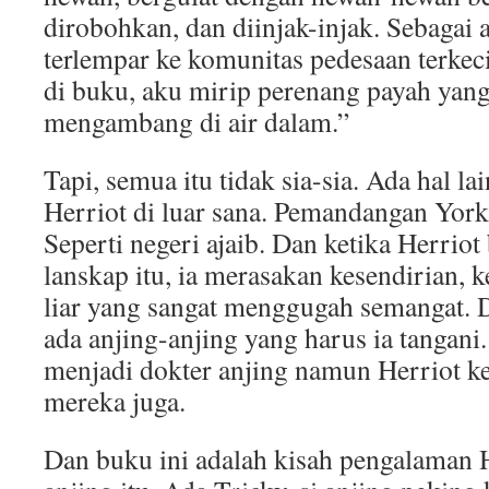
dirobohkan, dan diinjak-injak. Sebagai 
terlempar ke komunitas pedesaan terkec
di buku, aku mirip perenang payah yang
mengambang di air dalam.”
Tapi, semua itu tidak sia-sia. Ada hal 
Herriot di luar sana. Pemandangan York
Seperti negeri ajaib. Dan ketika Herriot
lanskap itu, ia merasakan kesendirian,
liar yang sangat menggugah semangat. Da
ada anjing-anjing yang harus ia tangani
menjadi dokter anjing namun Herriot k
mereka juga.
Dan buku ini adalah kisah pengalaman H