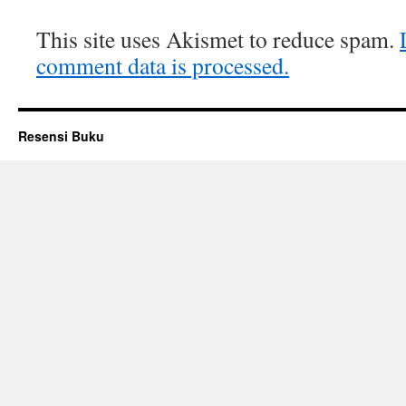
This site uses Akismet to reduce spam.
comment data is processed.
Resensi Buku