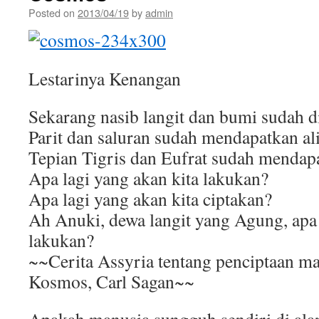
Posted on
2013/04/19
by
admin
Lestarinya Kenangan
Sekarang nasib langit dan bumi sudah d
Parit dan saluran sudah mendapatkan al
Tepian Tigris dan Eufrat sudah mendap
Apa lagi yang akan kita lakukan?
Apa lagi yang akan kita ciptakan?
Ah Anuki, dewa langit yang Agung, apa 
lakukan?
~~Cerita Assyria tentang penciptaan m
Kosmos, Carl Sagan~~