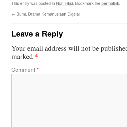
This entry was posted in
Non Fiksi
. Bookmark the
permalink
.
←
Bumi, Drama Kemanusiaan Digelar
Leave a Reply
Your email address will not be publishe
*
marked
Comment
*