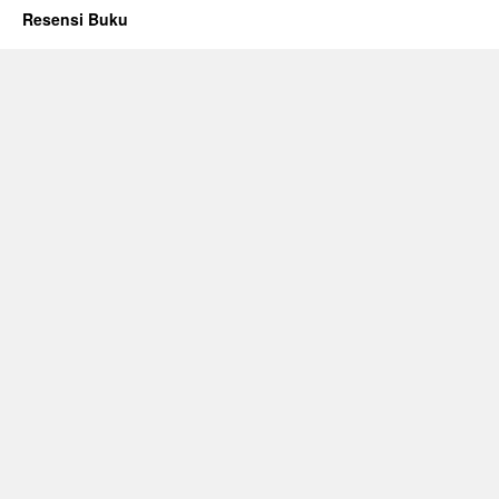
Resensi Buku