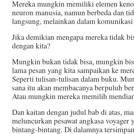
Mereka mungkin memiliki elemen kenop
neuron manusia, namun berbeda dan ti
langsung, melainkan dalam komunikasi 
Jika demikian mengapa mereka tidak bi
dengan kita?
Mungkin bukan tidak bisa, mungkin bisa
lama pesan yang kita sampaikan ke mer
Seperti tulisan-tulisan dalam buku. Mu
sana itu akan membacanya berpuluh ber
Atau mungkin mereka memilih mendiam
Dan kaitan dengan judul bab di atas, ma
meluncurkan pesawat angkasa voyager y
bintang-bintang. Di dalamnya tersimpa