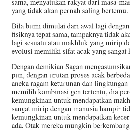
sama, menyatukan rakyat dari masa-masa
yang tidak akan pernah saling bertemu.
Bila bumi dimulai dari awal lagi dengan 
fisiknya tepat sama, tampaknya tidak 
lagi sesuatu atau makhluk yang mirip d
evolusi memiliki sifat acak yang sangat 
Dengan demikian Sagan mengasumsikan 
pun, dengan urutan proses acak berbe
aneka ragam keturunan dan lingkungan
memilih kombinasi gen tertentu, dia pe
kemungkinan untuk mendapatkan makhlu
sangat mirip dengan manusia hampir tid
kemungkinan untuk mendapatkan kecer
ada. Otak mereka mungkin berkembang d