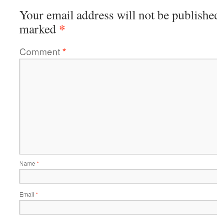
Your email address will not be publishe
*
marked
Comment
*
Name
*
Email
*