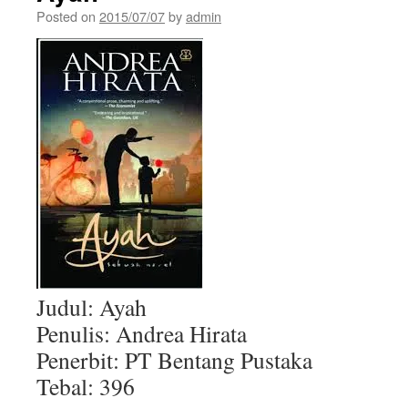
Posted on
2015/07/07
by
admin
Judul: Ayah
Penulis: Andrea Hirata
Penerbit: PT Bentang Pustaka
Tebal: 396