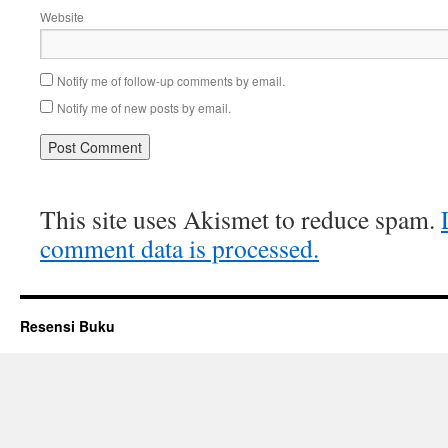
Website
Notify me of follow-up comments by email.
Notify me of new posts by email.
This site uses Akismet to reduce spam.
comment data is processed.
Resensi Buku