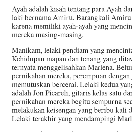
Ayah adalah kisah tentang para Ayah dar
laki bernama Amiru. Barangkali Amiru
karena memiliki ayah-ayah yang mencin
mereka masing-masing.
Manikam, lelaki pendiam yang mencinta
Kehidupan mapan dan tenang yang dit
ternyata menggelisahkan Marlena. Belu
pernikahan mereka, perempuan dengan 
memutuskan bercerai. Lelaki kedua yan
adalah Jon Picareli, gitaris kelas satu 
pernikahan mereka begitu sempurna sea
melakukan keisengan yang beribu kali d
Lelaki terakhir yang mendampingi Marl