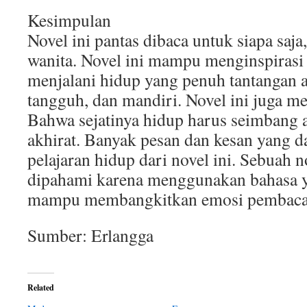
Kesimpulan
Novel ini pantas dibaca untuk siapa saja
wanita. Novel ini mampu menginspirasi
menjalani hidup yang penuh tantangan ag
tangguh, dan mandiri. Novel ini juga me
Bahwa sejatinya hidup harus seimbang a
akhirat. Banyak pesan dan kesan yang d
pelajaran hidup dari novel ini. Sebuah
dipahami karena menggunakan bahasa 
mampu membangkitkan emosi pembaca
Sumber: Erlangga
Related