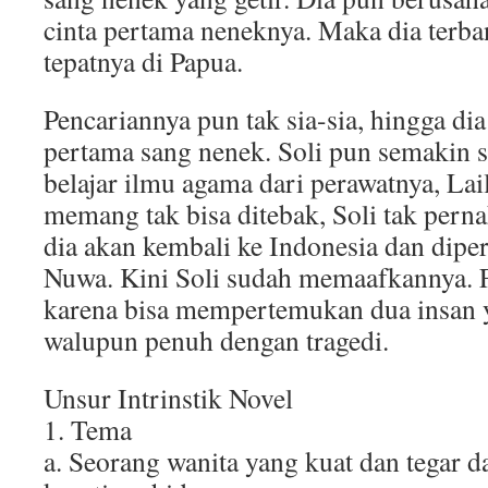
cinta pertama neneknya. Maka dia terba
tepatnya di Papua.
Pencariannya pun tak sia-sia, hingga d
pertama sang nenek. Soli pun semakin se
belajar ilmu agama dari perawatnya, Lai
memang tak bisa ditebak, Soli tak per
dia akan kembali ke Indonesia dan dip
Nuwa. Kini Soli sudah memaafkannya. F
karena bisa mempertemukan dua insan y
walupun penuh dengan tragedi.
Unsur Intrinstik Novel
1. Tema
a. Seorang wanita yang kuat dan tegar