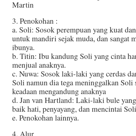
Martin
3. Penokohan :
a. Soli: Sosok perempuan yang kuat dan
untuk mandiri sejak muda, dan sangat 
ibunya.
b. Titin: Ibu kandung Soli yang cinta ha
menjual anaknya.
c. Nuwa: Sosok laki-laki yang cerdas 
Soli namun dia tega meninggalkan Soli 
keadaan mengandung anaknya
d. Jan van Hartland: Laki-laki bule yan
baik hati, penyayang, dan mencintai Sol
e. Penokohan lainnya.
4. Alur