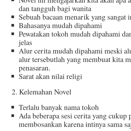
dan tangguh bagi wanita
Sebuah bacaan menarik yang sangat in
Bahasanya mudah dipahami
Pewatakan tokoh mudah dipahami dan
jelas
Alur cerita mudah dipahami meski al
alur tersebutlah yang membuat kita 
penasaran.
Sarat akan nilai religi
2. Kelemahan Novel
Terlalu banyak nama tokoh
Ada beberapa sesi cerita yang cukup 
membosankan karena intinya sama saj