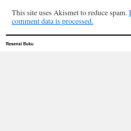
This site uses Akismet to reduce spam.
comment data is processed.
Resensi Buku