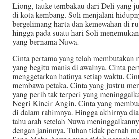
Liong, tauke tembakau dari Deli yang 
di kota kembang. Soli menjalani hidupn
bergelimang harta dan kemewahan di r
hingga pada suatu hari Soli menemukan
yang bernama Nuwa.
Cinta pertama yang telah membutakan m
yang begitu manis di awalnya. Cinta per
menggetarkan hatinya setiap waktu. Cint
membawa petaka. Cinta yang justru men
yang perih tak terperi yang meninggalka
Negri Kincir Angin. Cinta yang membu
di dalam rahimnya. Hingga akhirnya dia
tahu arah setelah Nuwa meninggalkanny
dengan janinnya. Tuhan tidak pernah mel