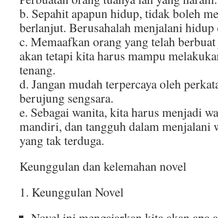
b. Sepahit apapun hidup, tidak boleh m
berlanjut. Berusahalah menjalani hidup
c. Memaafkan orang yang telah berbuat
akan tetapi kita harus mampu melakuka
tenang.
d. Jangan mudah terpercaya oleh perkat
berujung sengsara.
e. Sebagai wanita, kita harus menjadi wa
mandiri, dan tangguh dalam menjalani 
yang tak terduga.
Keunggulan dan kelemahan novel
1. Keunggulan Novel
Novel ini mengajarkan kita akan apa ar