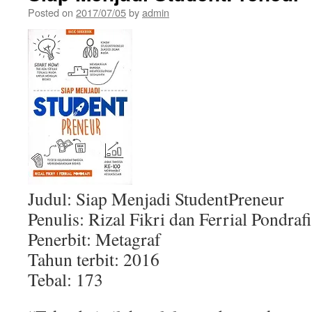
Posted on
2017/07/05
by
admin
Judul: Siap Menjadi StudentPreneur
Penulis: Rizal Fikri dan Ferrial Pondrafi
Penerbit: Metagraf
Tahun terbit: 2016
Tebal: 173