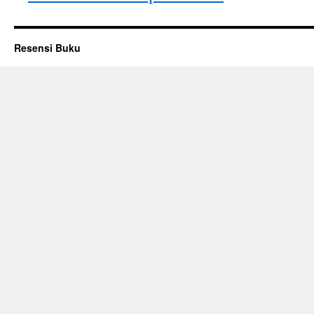
Resensi Buku