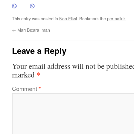
This entry was posted in
Non Fiksi
. Bookmark the
permalink
.
←
Mari Bicara Iman
Leave a Reply
Your email address will not be publishe
*
marked
Comment
*