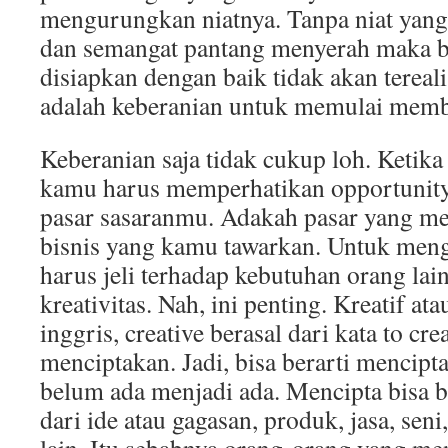
mengurungkan niatnya. Tanpa niat yang 
dan semangat pantang menyerah maka bi
disiapkan dengan baik tidak akan tereal
adalah keberanian untuk memulai memb
Keberanian saja tidak cukup loh. Keti
kamu harus memperhatikan opportunity
pasar sasaranmu. Adakah pasar yang m
bisnis yang kamu tawarkan. Untuk meng
harus jeli terhadap kebutuhan orang lain
kreativitas. Nah, ini penting. Kreatif at
inggris, creative berasal dari kata to cre
menciptakan. Jadi, bisa berarti mencipt
belum ada menjadi ada. Mencipta bisa be
dari ide atau gagasan, produk, jasa, seni,