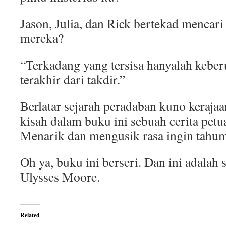
Jason, Julia, dan Rick bertekad mencari
mereka?
“Terkadang yang tersisa hanyalah kebe
terakhir dari takdir.”
Berlatar sejarah peradaban kuno keraja
kisah dalam buku ini sebuah cerita petu
Menarik dan mengusik rasa ingin tahum
Oh ya, buku ini berseri. Dan ini adalah s
Ulysses Moore.
Related