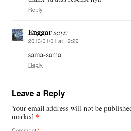
Reply
Enggar
says:
2013/01/01 at 19:29
sama-sama
Reply
Leave a Reply
Your email address will not be publishe
*
marked
Comment
*