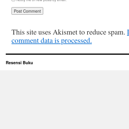
This site uses Akismet to reduce spam.
comment data is processed.
Resensi Buku