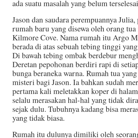
ada suatu masalah yang belum terselesa
Jason dan saudara perempuannya Julia,
rumah baru yang disewa oleh orang tua 
Kilmore Cove. Nama rumah itu Argo M
berada di atas sebuah tebing tinggi yan
Di bawah tebing ombak berdebur meng
Deretan pepohonan berdiri rapi di setia
bunga beraneka warna. Rumah tua yang
misteri bagi Jason. Ia bahkan sudah me
pertama kali meletakkan koper di hala
selalu merasakan hal-hal yang tidak dira
sejak dulu. Tubuhnya kadang bisa meras
yang tidak biasa.
Rumah itu dulunya dimiliki oleh seorang