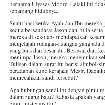
bernama Ulysses Moore. Lelaki ini tida
sepanjang hidupnya.
Suatu hari ketika Ayah dan Ibu mereka 
kedua bersaudara: Jason dan Julia serta
mereka di sekolah- mendapatkan kesem
menjelajah ruangan-ruangan yang ada d
yang luas dan besar itu. Berawal dari ke
menimpa Jason, mereka menemukan sebu
Tulisan dalam surat itu berisi simbol-s
peradaban kuno kerajaan Mesir. Dapat
memecahkan sandi tersebut?
Apa hubungan sandi itu dengan pintu mi
dalam ruang batu? Rahasia apakah yang
pintu misterius itu?