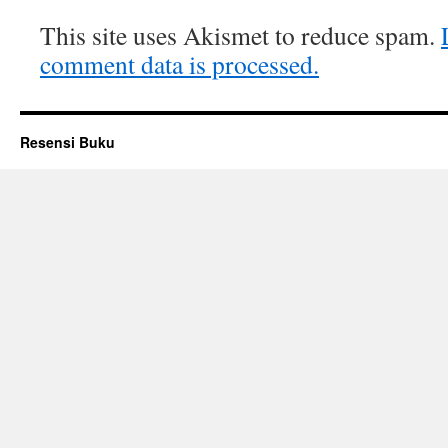
This site uses Akismet to reduce spam.
comment data is processed.
Resensi Buku