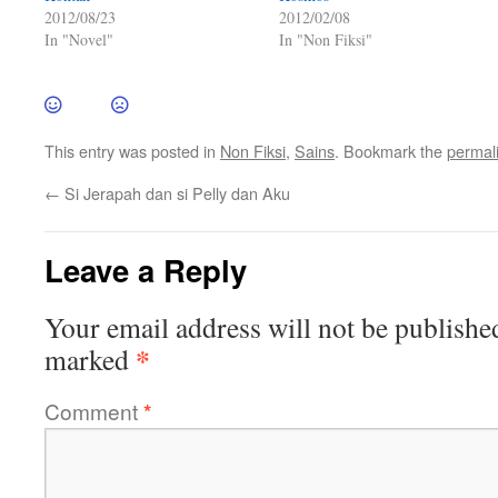
2012/08/23
2012/02/08
In "Novel"
In "Non Fiksi"
This entry was posted in
Non Fiksi
,
Sains
. Bookmark the
permal
←
Si Jerapah dan si Pelly dan Aku
Leave a Reply
Your email address will not be publishe
*
marked
Comment
*