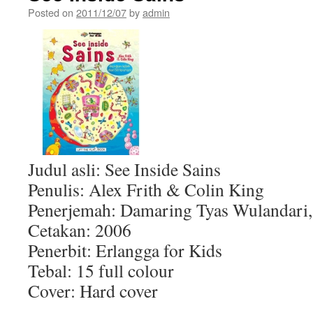
Posted on
2011/12/07
by
admin
Judul asli: See Inside Sains
Penulis: Alex Frith & Colin King
Penerjemah: Damaring Tyas Wulandari,
Cetakan: 2006
Penerbit: Erlangga for Kids
Tebal: 15 full colour
Cover: Hard cover